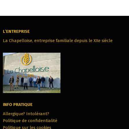
L’ENTREPRISE
La Chapelloise, entreprise familiale depuis le XXe siècle
INFO PRATIQUE
Allergique? Intolérant?
Politique de confidentialité
Politique sur les cookies