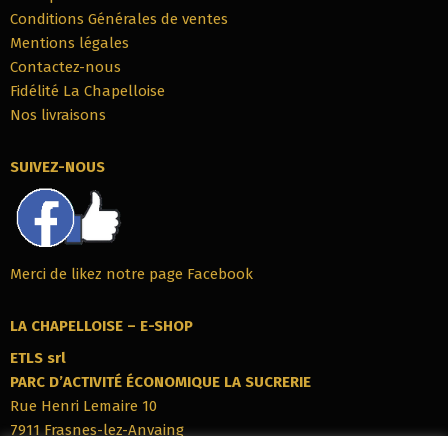
Conditions Générales de ventes
Mentions légales
Contactez-nous
Fidélité La Chapelloise
Nos livraisons
SUIVEZ-NOUS
Merci de likez notre page Facebook
LA CHAPELLOISE – E-SHOP
ETLS srl
PARC‭ ‬D’ACTIVITÉ ÉCONOMIQUE LA SUCRERIE
Rue Henri Lemaire 10
7911‭ ‬Frasnes-lez-Anvaing