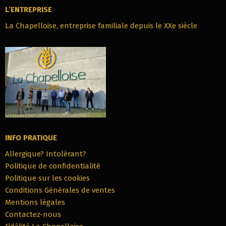
L’ENTREPRISE
La Chapelloise, entreprise familiale depuis le XXe siècle
INFO PRATIQUE
Allergique? Intolérant?
Politique de confidentialité
Politique sur les cookies
Conditions Générales de ventes
Mentions légales
Contactez-nous