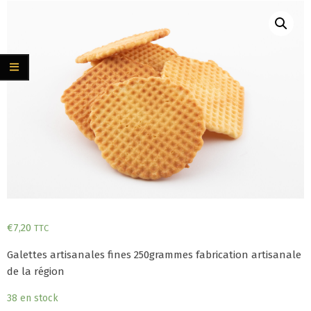
€
7,20
TTC
Galettes artisanales fines 250grammes fabrication artisanale
de la région
38 en stock