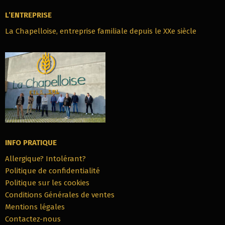
L’ENTREPRISE
La Chapelloise, entreprise familiale depuis le XXe siècle
INFO PRATIQUE
Allergique? Intolérant?
Politique de confidentialité
Politique sur les cookies
Conditions Générales de ventes
Mentions légales
Contactez-nous