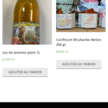
Confiture Rhubarbe Melon
200 gr
€
6,00
TTC
Jus de pomme poire 1L
€
3,90
TTC
AJOUTER AU PANIER
AJOUTER AU PANIER