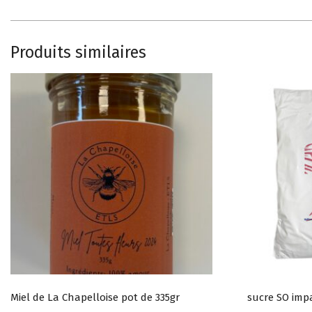
Produits similaires
Miel de La Chapelloise pot de 335gr
sucre SO imp