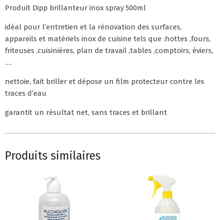
Produit Dipp brillanteur inox spray 500ml
idéal pour l’entretien et la rénovation des surfaces,
appareils et matériels inox de cuisine tels que :hottes ,fours,
friteuses ,cuisinières, plan de travail ,tables ,comptoirs, éviers,
….
nettoie, fait briller et dépose un film protecteur contre les
traces d’eau
garantit un résultat net, sans traces et brillant
Produits similaires