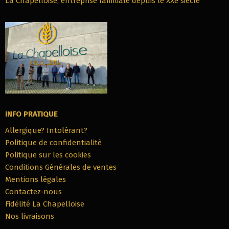
La Chapelloise, entreprise familiale depuis le XXe siècle
INFO PRATIQUE
Allergique? Intolérant?
Politique de confidentialité
Politique sur les cookies
Conditions Générales de ventes
Mentions légales
Contactez-nous
Fidélité La Chapelloise
Nos livraisons